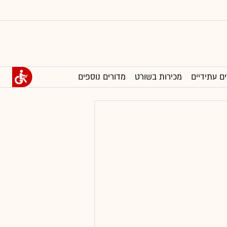
ים עתידיים
מכירות בשורט
מדורים נוספים