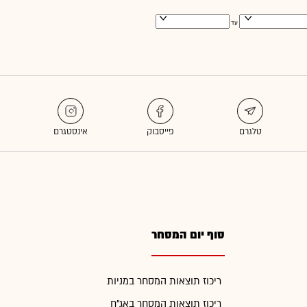
עד
סוף יום המסחר
ריכוז תוצאות המסחר במניות
ריכוז תוצאות המסחר באג"ח