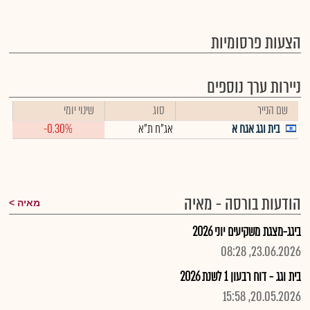
הצעות פרסומיות
ניירות ערך נוספים
שם הנייר
סוג
שינוי יומי
בית וגג אגח א
אג"ח ת"א
-0.30%
הודעות בורסה - מאיה
מאיה
ביגג-מצגת משקיעים יוני 2026
23.06.2026, 08:28
בית וגג - דוח רבעון 1 לשנת 2026
20.05.2026, 15:58