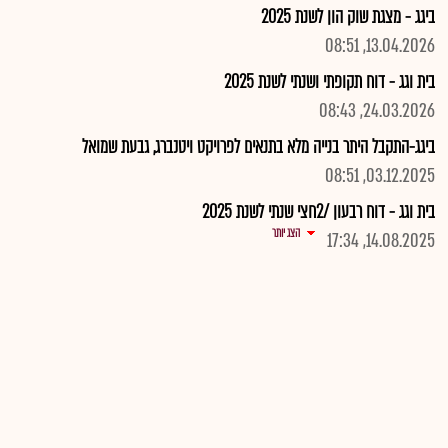
ביגג - מצגת שוק הון לשנת 2025
13.04.2026, 08:51
בית וגג - דוח תקופתי ושנתי לשנת 2025
24.03.2026, 08:43
ביגג-התקבל היתר בנייה מלא בתנאים לפרויקט ויטנברג, גבעת שמואל
03.12.2025, 08:51
בית וגג - דוח רבעון /2חצי שנתי לשנת 2025
הצג יותר
14.08.2025, 17:34