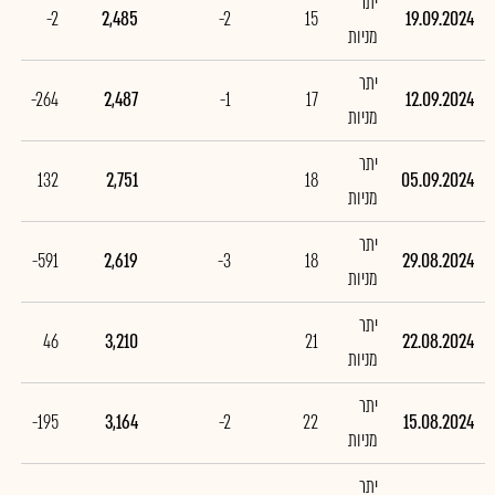
יתר
-2
2,485
-2
15
19.09.2024
מניות
יתר
-264
2,487
-1
17
12.09.2024
מניות
יתר
132
2,751
18
05.09.2024
מניות
יתר
-591
2,619
-3
18
29.08.2024
מניות
יתר
46
3,210
21
22.08.2024
מניות
יתר
-195
3,164
-2
22
15.08.2024
מניות
יתר