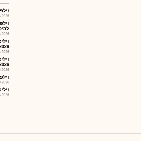
וילפ
026, 09:02
וילפ
להיס
026, 08:40
וילי
2026
026, 14:44
2026
026, 14:29
וילפ
026, 14:16
וילי
026, 08:30