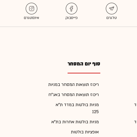
סוף יום המסחר
ריכוז תוצאות המסחר במניות
ריכוז תוצאות המסחר באג"ח
ד
מניות בולטות במדד ת"א
125
ד
מניות בולטות אחרות בת"א
אופציות בולטות