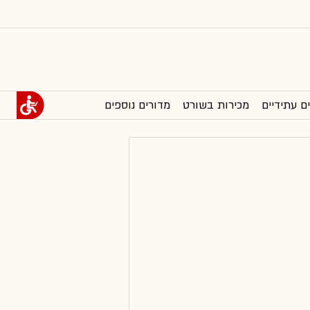
ם עתידיים
מכירות בשורט
מדורים נוספים