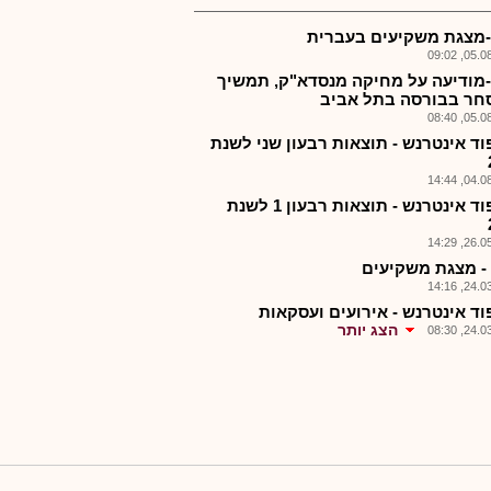
-מצגת משקיעים בעברית
05.08.2
-מודיעה על מחיקה מנסדא"ק, תמשיך
חר בבורסה בתל אביב
05.08.2
פוד אינטרנש - תוצאות רבעון שני לשנת
04.08.2
ויליפוד אינטרנש - תוצאות רבעון 1 לשנת
26.05.2
 - מצגת משקיעים
24.03.2
פוד אינטרנש - אירועים ועסקאות
הצג יותר
24.03.2