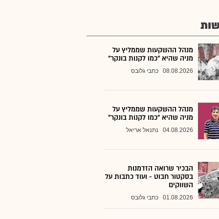
ות
מנהל ההשקעות שממליץ על
מניה שהיא "כמו לקנות בונקר"
08.08.2026
כתבי גלובס
מנהל ההשקעות שממליץ על
מניה שהיא "כמו לקנות בונקר"
04.08.2026
נתנאל אריאל
הבכיר שרואה הזדמנות
בסקטור חבוט - ועוד כתבות על
השווקים
01.08.2026
כתבי גלובס