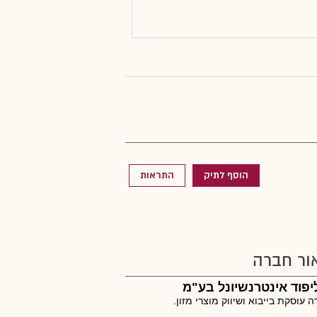
הוסף לתיק
התראות
ור חברה
ליפוד אינטרנשיונל בע"מ
 עוסקת בייבוא ושיווק מוצרי מזון.