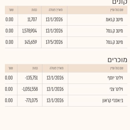
קונים
שם בעל עניין
תאריך פעולה
כמות
שער
מיטב ק.נאמ
12/1/2026
11,707
0.00
מיטב ק.גמל
12/1/2026
1,578,904
0.00
מיטב ק.גמל
17/5/2026
145,659
0.00
מוכרים
שם בעל עניין
תאריך פעולה
כמות
שער
ויליגר יוסף
12/1/2026
-135,751
0.00
ויליגר צבי
12/1/2026
-1,051,558
0.00
בי.אס.די קראון
12/1/2026
-771,075
0.00