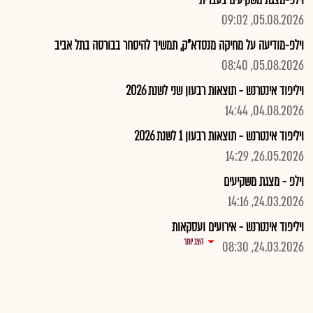
וילפ-מצגת משקיעים בעברית
05.08.2026, 09:02
וילפ-מודיעה על מחיקה מנסדא"ק, תמשיך להיסחר בבורסה בתל אביב
05.08.2026, 08:40
ויליפוד אינטרנש - תוצאות רבעון שני לשנת 2026
04.08.2026, 14:44
ויליפוד אינטרנש - תוצאות רבעון 1 לשנת 2026
26.05.2026, 14:29
וילפ - מצגת משקיעים
24.03.2026, 14:16
ויליפוד אינטרנש - אירועים ועסקאות
הצג יותר
24.03.2026, 08:30