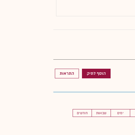
הוסף לתיק
התראות
ימים
שבועות
חודשים