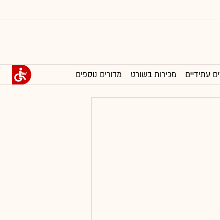
ים עתידיים
מכירות בשורט
מדורים נוספים