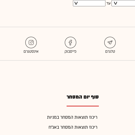
עד
סוף יום המסחר
ריכוז תוצאות המסחר במניות
ריכוז תוצאות המסחר באג"ח