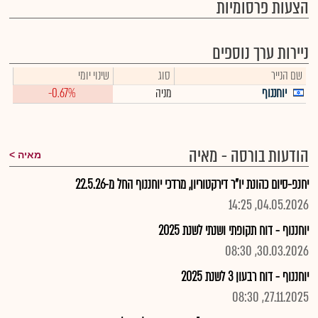
הצעות פרסומיות
ניירות ערך נוספים
שם הנייר
סוג
שינוי יומי
יוחננוף
מניה
-0.67%
הודעות בורסה - מאיה
מאיה
יחנפ-סיום כהונת יו"ר דירקטוריון, מרדכי יוחננוף החל מ-22.5.26
04.05.2026, 14:25
יוחננוף - דוח תקופתי ושנתי לשנת 2025
30.03.2026, 08:30
יוחננוף - דוח רבעון 3 לשנת 2025
27.11.2025, 08:30