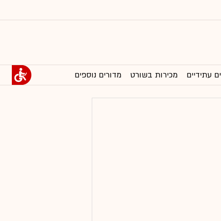
ם עתידיים
מכירות בשורט
מדורים נוספים