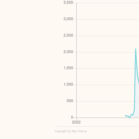
Copyright (c) 2016 Chart.js