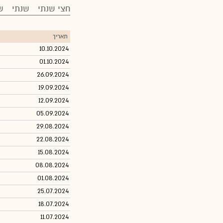
חצי שנתי
שנתי
ש
תאריך
10.10.2024
01.10.2024
26.09.2024
19.09.2024
12.09.2024
05.09.2024
29.08.2024
22.08.2024
15.08.2024
08.08.2024
01.08.2024
25.07.2024
18.07.2024
11.07.2024