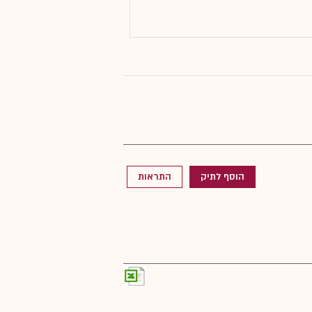
הוסף לתיק
התראות