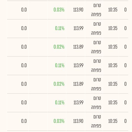
טרום
0.0
0.03%
113.90
10:35
0
פתיחה
טרום
0.0
0.11%
113.99
10:35
0
פתיחה
טרום
0.0
0.02%
113.89
10:35
0
פתיחה
טרום
0.0
0.11%
113.99
10:35
0
פתיחה
טרום
0.0
0.02%
113.89
10:35
0
פתיחה
טרום
0.0
0.11%
113.99
10:35
0
פתיחה
טרום
0.0
0.03%
113.90
10:35
0
פתיחה