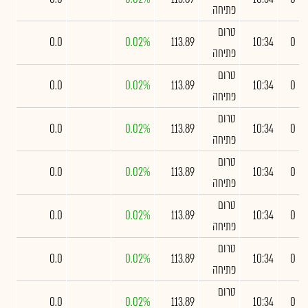
פתיחה
טרום
0.0
0.02%
113.89
10:34
0
פתיחה
טרום
0.0
0.02%
113.89
10:34
0
פתיחה
טרום
0.0
0.02%
113.89
10:34
0
פתיחה
טרום
0.0
0.02%
113.89
10:34
0
פתיחה
טרום
0.0
0.02%
113.89
10:34
0
פתיחה
טרום
0.0
0.02%
113.89
10:34
0
פתיחה
טרום
0.0
0.02%
113.89
10:34
0