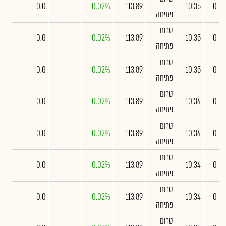
0.0
0.02%
113.89
10:35
0
פתיחה
טרום
0.0
0.02%
113.89
10:35
0
פתיחה
טרום
0.0
0.02%
113.89
10:35
0
פתיחה
טרום
0.0
0.02%
113.89
10:34
0
פתיחה
טרום
0.0
0.02%
113.89
10:34
0
פתיחה
טרום
0.0
0.02%
113.89
10:34
0
פתיחה
טרום
0.0
0.02%
113.89
10:34
0
פתיחה
טרום