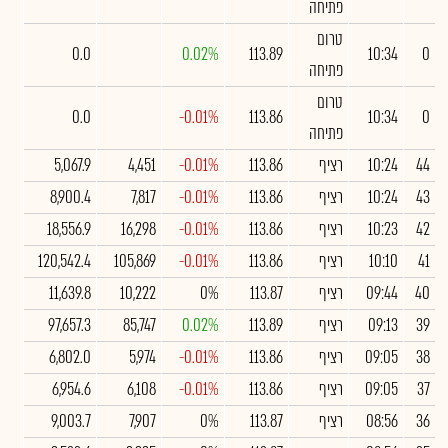
פתיחה
טרום
0.0
0.02%
113.89
10:34
0
פתיחה
טרום
0.0
-0.01%
113.86
10:34
0
פתיחה
44
10:24
רציף
113.86
-0.01%
4,451
5,067.9
43
10:24
רציף
113.86
-0.01%
7,817
8,900.4
42
10:23
רציף
113.86
-0.01%
16,298
18,556.9
41
10:10
רציף
113.86
-0.01%
105,869
120,542.4
40
09:44
רציף
113.87
0%
10,222
11,639.8
39
09:13
רציף
113.89
0.02%
85,747
97,657.3
38
09:05
רציף
113.86
-0.01%
5,974
6,802.0
37
09:05
רציף
113.86
-0.01%
6,108
6,954.6
36
08:56
רציף
113.87
0%
7,907
9,003.7