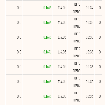
טרום
0.0
0.16%
114.05
10:39
0
פתיחה
טרום
0.0
0.16%
114.05
10:38
0
פתיחה
טרום
0.0
0.16%
114.05
10:38
0
פתיחה
טרום
0.0
0.16%
114.05
10:38
0
פתיחה
טרום
0.0
0.16%
114.05
10:36
0
פתיחה
טרום
0.0
0.16%
114.05
10:36
0
פתיחה
טרום
0.0
0.16%
114.05
10:36
0
פתיחה