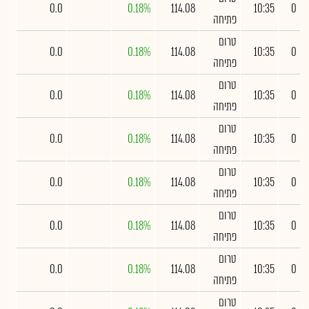
0.0
0.18%
114.08
10:35
0
פתיחה
טרום
0.0
0.18%
114.08
10:35
0
פתיחה
טרום
0.0
0.18%
114.08
10:35
0
פתיחה
טרום
0.0
0.18%
114.08
10:35
0
פתיחה
טרום
0.0
0.18%
114.08
10:35
0
פתיחה
טרום
0.0
0.18%
114.08
10:35
0
פתיחה
טרום
0.0
0.18%
114.08
10:35
0
פתיחה
טרום