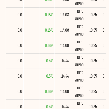
פתיחה
טרום
0.0
0.18%
114.08
10:35
0
פתיחה
טרום
0.0
0.18%
114.08
10:35
0
פתיחה
טרום
0.0
0.18%
114.08
10:35
0
פתיחה
טרום
0.0
0.5%
114.44
10:35
0
פתיחה
טרום
0.0
0.5%
114.44
10:35
0
פתיחה
טרום
0.0
0.18%
114.08
10:35
0
פתיחה
טרום
0.0
0.5%
114.44
10:35
0