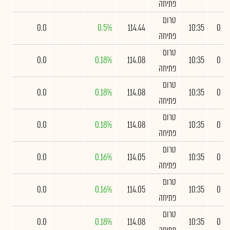
פתיחה
טרום
0.0
0.5%
114.44
10:35
0
פתיחה
טרום
0.0
0.18%
114.08
10:35
0
פתיחה
טרום
0.0
0.18%
114.08
10:35
0
פתיחה
טרום
0.0
0.18%
114.08
10:35
0
פתיחה
טרום
0.0
0.16%
114.05
10:35
0
פתיחה
טרום
0.0
0.16%
114.05
10:35
0
פתיחה
טרום
0.0
0.18%
114.08
10:35
0