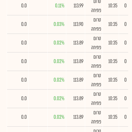
טרום
0.0
0.11%
113.99
10:35
0
פתיחה
טרום
0.0
0.03%
113.90
10:35
0
פתיחה
טרום
0.0
0.02%
113.89
10:35
0
פתיחה
טרום
0.0
0.02%
113.89
10:35
0
פתיחה
טרום
0.0
0.02%
113.89
10:35
0
פתיחה
טרום
0.0
0.02%
113.89
10:35
0
פתיחה
טרום
0.0
0.02%
113.89
10:35
0
פתיחה
טרום