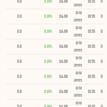
0.0
0.18%
114.08
10:35
0
פתיחה
טרום
0.0
0.18%
114.08
10:35
0
פתיחה
טרום
0.0
0.18%
114.08
10:35
0
פתיחה
טרום
0.0
0.18%
114.08
10:35
0
פתיחה
טרום
0.0
0.18%
114.08
10:35
0
פתיחה
טרום
0.0
0.18%
114.08
10:35
0
פתיחה
טרום
0.0
0.18%
114.08
10:35
0
פתיחה
טרום
0.0
0.18%
114.08
10:35
0