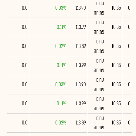
טרום
0.0
0.03%
113.90
10:35
0
פתיחה
טרום
0.0
0.11%
113.99
10:35
0
פתיחה
טרום
0.0
0.02%
113.89
10:35
0
פתיחה
טרום
0.0
0.11%
113.99
10:35
0
פתיחה
טרום
0.0
0.03%
113.90
10:35
0
פתיחה
טרום
0.0
0.11%
113.99
10:35
0
פתיחה
טרום
0.0
0.02%
113.89
10:35
0
פתיחה