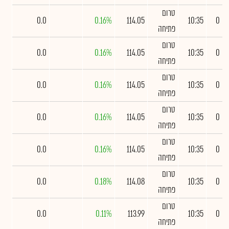
טרום
0.0
0.16%
114.05
10:35
0
פתיחה
טרום
0.0
0.16%
114.05
10:35
0
פתיחה
טרום
0.0
0.16%
114.05
10:35
0
פתיחה
טרום
0.0
0.16%
114.05
10:35
0
פתיחה
טרום
0.0
0.16%
114.05
10:35
0
פתיחה
טרום
0.0
0.18%
114.08
10:35
0
פתיחה
טרום
0.0
0.11%
113.99
10:35
0
פתיחה