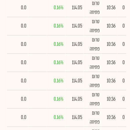
טרום
0.0
0.16%
114.05
10:36
0
פתיחה
טרום
0.0
0.16%
114.05
10:36
0
פתיחה
טרום
0.0
0.16%
114.05
10:36
0
פתיחה
טרום
0.0
0.16%
114.05
10:36
0
פתיחה
טרום
0.0
0.16%
114.05
10:36
0
פתיחה
טרום
0.0
0.16%
114.05
10:36
0
פתיחה
טרום
0.0
0.16%
114.05
10:36
0
פתיחה