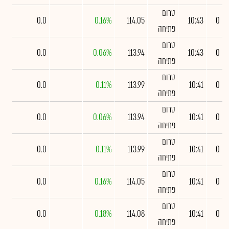
טרום
0.0
0.16%
114.05
10:43
0
פתיחה
טרום
0.0
0.06%
113.94
10:43
0
פתיחה
טרום
0.0
0.11%
113.99
10:41
0
פתיחה
טרום
0.0
0.06%
113.94
10:41
0
פתיחה
טרום
0.0
0.11%
113.99
10:41
0
פתיחה
טרום
0.0
0.16%
114.05
10:41
0
פתיחה
טרום
0.0
0.18%
114.08
10:41
0
פתיחה