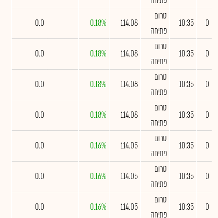
פתיחה
טרום
0.0
0.18%
114.08
10:35
0
פתיחה
טרום
0.0
0.18%
114.08
10:35
0
פתיחה
טרום
0.0
0.18%
114.08
10:35
0
פתיחה
טרום
0.0
0.18%
114.08
10:35
0
פתיחה
טרום
0.0
0.16%
114.05
10:35
0
פתיחה
טרום
0.0
0.16%
114.05
10:35
0
פתיחה
טרום
0.0
0.16%
114.05
10:35
0
פתיחה