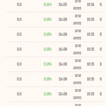
טרום
0.0
0.16%
114.05
10:36
0
פתיחה
טרום
0.0
0.18%
114.08
10:35
0
פתיחה
טרום
0.0
0.18%
114.08
10:35
0
פתיחה
טרום
0.0
0.18%
114.08
10:35
0
פתיחה
טרום
0.0
0.18%
114.08
10:35
0
פתיחה
טרום
0.0
0.18%
114.08
10:35
0
פתיחה
טרום
0.0
0.18%
114.08
10:35
0
פתיחה
טרום