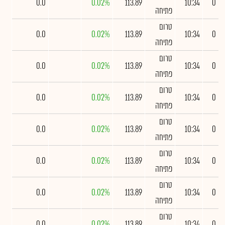
0.0
0.02%
113.89
10:34
0
פתיחה
טרום
0.0
0.02%
113.89
10:34
0
פתיחה
טרום
0.0
0.02%
113.89
10:34
0
פתיחה
טרום
0.0
0.02%
113.89
10:34
0
פתיחה
טרום
0.0
0.02%
113.89
10:34
0
פתיחה
טרום
0.0
0.02%
113.89
10:34
0
פתיחה
טרום
0.0
0.02%
113.89
10:34
0
פתיחה
טרום
0.0
0.02%
113.89
10:34
0