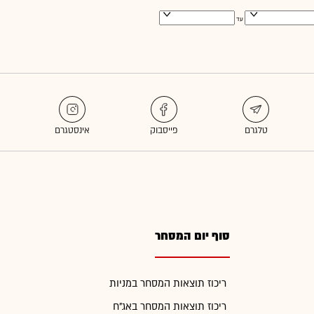
עד
סוף יום המסחר
ריכוז תוצאות המסחר במניות
ריכוז תוצאות המסחר באג"ח