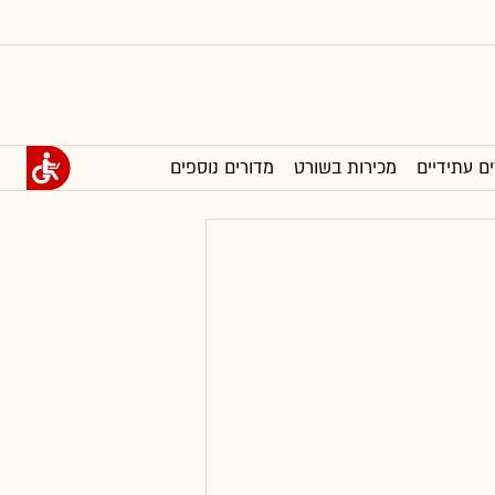
ים עתידיים
מכירות בשורט
מדורים נוספים