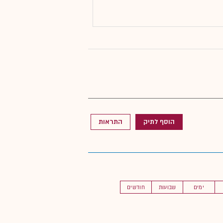
הוסף לתיק
התראות
ימים
שבועות
חודשים