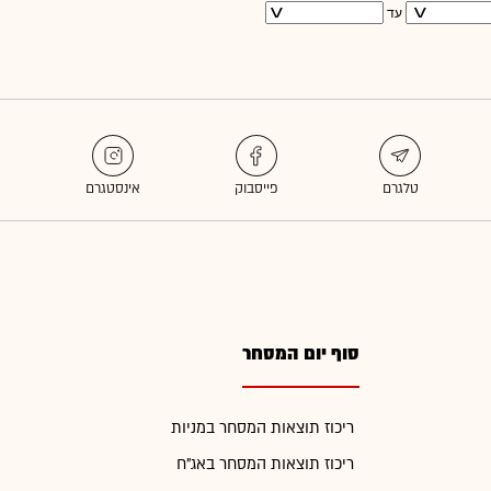
עד
סוף יום המסחר
ריכוז תוצאות המסחר במניות
ריכוז תוצאות המסחר באג"ח