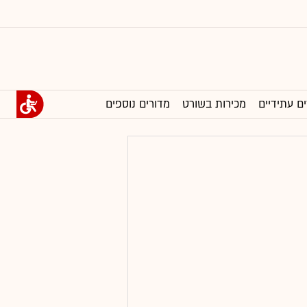
ים עתידיים
מכירות בשורט
מדורים נוספים