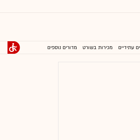
ם עתידיים
מכירות בשורט
מדורים נוספים