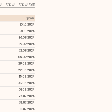
חצי שנתי
שנתי
ש
תאריך
10.10.2024
01.10.2024
26.09.2024
19.09.2024
12.09.2024
05.09.2024
29.08.2024
22.08.2024
15.08.2024
08.08.2024
01.08.2024
25.07.2024
18.07.2024
11.07.2024