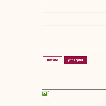
הוסף לתיק
התראות