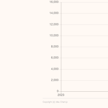
Copyright (c) 2016 Chart.js