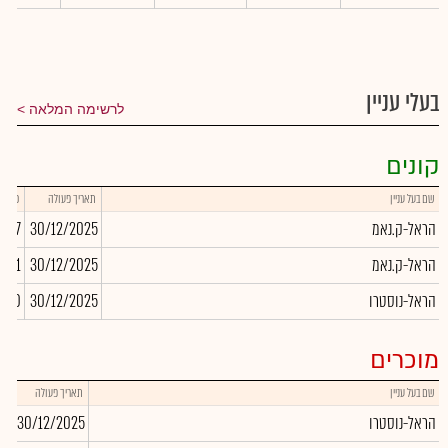
בעלי עניין
לרשימה המלאה
קונים
שם בעל עניין
תאריך פעולה
כמות
הראל-ק.נאמ
30/12/2025
,607
הראל-ק.נאמ
30/12/2025
6,911
הראל-נוסטרו
30/12/2025
280
מוכרים
שם בעל עניין
תאריך פעולה
כמ
הראל-נוסטרו
30/12/2025
10