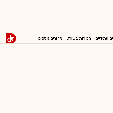
ם עתידיים
מכירות בשורט
מדורים נוספים