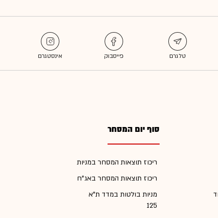
סוף יום המסחר
ריכוז תוצאות המסחר במניות
ריכוז תוצאות המסחר באג"ח
ד
מניות בולטות במדד ת"א
125