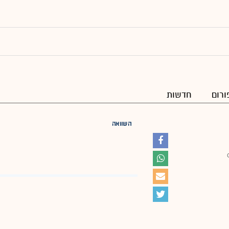
ורום
חדשות
השוואה