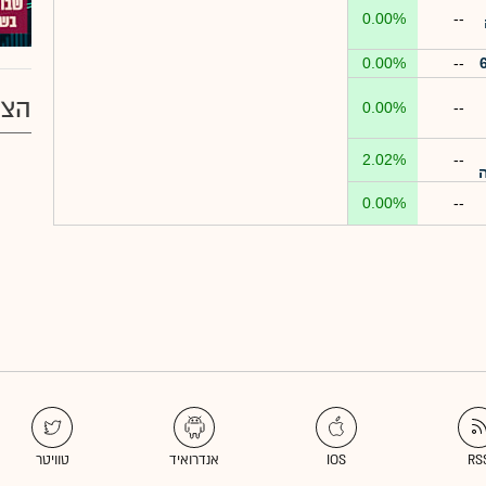
0.00%
--
0.00%
--
הצע
0.00%
--
2.02%
--
ה
0.00%
--