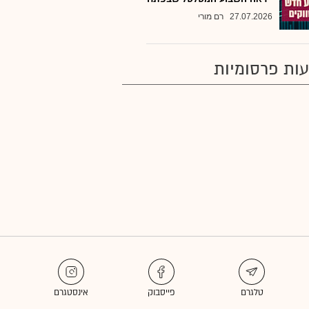
27.07.2026
רם מורי
ות פרסומיות