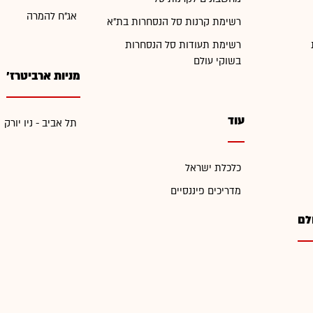
אג"ח להמרה
רשימת קרנות סל הנסחרות בת"א
רשימת תעודות סל הנסחרות
בשוקי עולם
מניות ארביטרז'
עוד
תל אביב - ניו יורק
כלכלת ישראל
מדריכים פיננסיים
לם