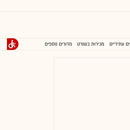
ים עתידיים
מכירות בשורט
מדורים נוספים