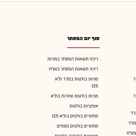
סוף יום המסחר
ריכוז תוצאות המסחר במניות
ריכוז תוצאות המסחר באג"ח
ד
מניות בולטות במדד ת"א
125
ד
מניות בולטות אחרות בת"א
אופציות בולטות
דד
מחזורים בולטים בת"א 125
מדד
מחזורים בולטים נוספים
מט"ח