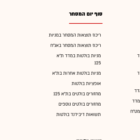
סוף יום המסחר
ריכוז תוצאות המסחר במניות
ריכוז תוצאות המסחר באג"ח
ד
מניות בולטות במדד ת"א
125
ד
מניות בולטות אחרות בת"א
אופציות בולטות
דד
מחזורים בולטים בת"א 125
מדד
מחזורים בולטים נוספים
מט"ח
תשואות דיבידנד בולטות