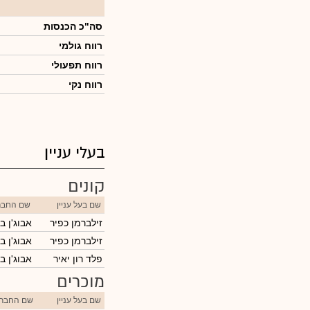
סה"כ הכנסות
רווח גולמי
רווח תפעולי
רווח נקי
בעלי עניין
קונים
שם בעל עניין
שם החבר
זילברמן כפיר
אבוג'ן ב
זילברמן כפיר
אבוג'ן ב
פלד רון יאיר
אבוג'ן ב
מוכרים
שם בעל עניין
שם החבר