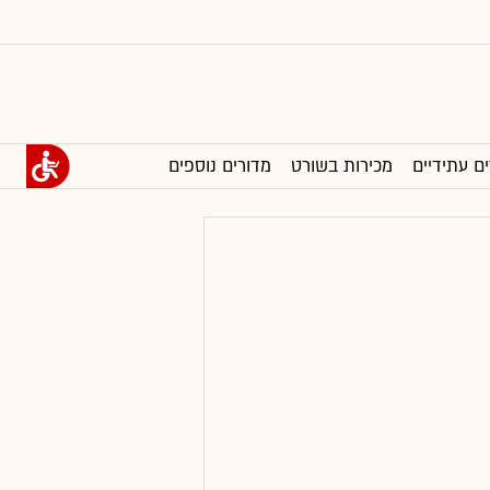
ים עתידיים
מכירות בשורט
מדורים נוספים