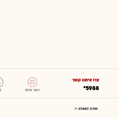
צרו איתנו קשר
*5988
חזרה למעלה