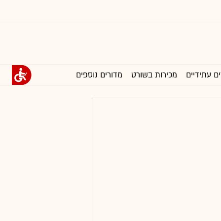
ים עתידיים
מכירות בשורט
מדורים נוספים