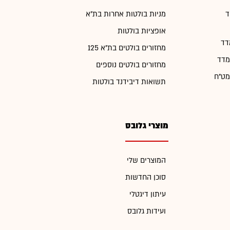
ד
מניות בולטות אחרות בת"א
אופציות בולטות
דד
מחזורים בולטים בת"א 125
מדד
מחזורים בולטים נוספים
מט"ח
תשואות דיבידנד בולטות
מוצרי גלובס
המוצרים שלי
סוכן החדשות
עיתון דיגטלי
ועידות גלובס