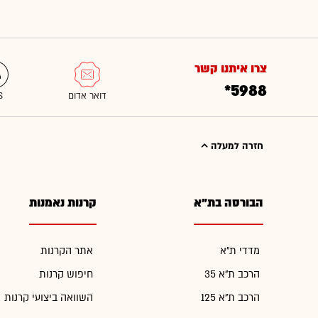
צרו איתנו קשר
*5988
חזרה למעלה
הבורסה בת"א
קרנות נאמנות
מדדי ת"א
אתר הקרנות
הרכב ת"א 35
חיפוש קרנות
הרכב ת"א 125
השוואה ביצועי קרנות