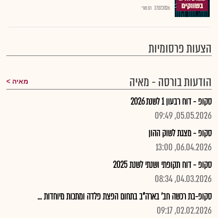
27.07.2026
רם מורי
הצעות פרסומיות
הודעות בורסה - מאיה
מאיה
סקופ - דוח רבעון 1 לשנת 2026
05.05.2026, 09:49
סקופ - מצגת לשוק ההון
06.04.2026, 13:00
סקופ - דוח תקופתי ושנתי לשנת 2025
04.03.2026, 08:34
סקופ-בת רכשה חב' בארה"ב בתחום הפצת פלדה ומתכות מיוחדות ...
02.02.2026, 09:17