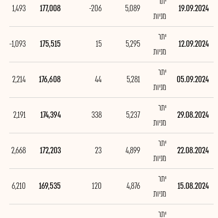
יתר
1,493
177,008
-206
5,089
19.09.2024
מניות
יתר
-1,093
175,515
15
5,295
12.09.2024
מניות
יתר
2,214
176,608
44
5,281
05.09.2024
מניות
יתר
2,191
174,394
338
5,237
29.08.2024
מניות
יתר
2,668
172,203
23
4,899
22.08.2024
מניות
יתר
6,210
169,535
120
4,876
15.08.2024
מניות
יתר