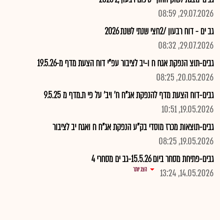
29.07.2026, 08:59
גב ים - דוח רבעון /2חצי שנתי לשנת 2026
29.07.2026, 08:32
גבים-תוצ הנפקת אגח ח ו-יב לציבור עפ"י דוח הצעת מדף מ-19.5.26
20.05.2026, 08:25
גבים-דוח הצעת מדף להנפקת אג"ח ח' ויב' על פי ת.מדף מ 9.5.25
19.05.2026, 10:51
גבים-תוצאות מכרז מוסדי בק"ע הנפקת אג"ח ח ואגח יב לציבור
19.05.2026, 08:25
גבים-פתיחת מסחר ביום 15.5.26-גב ים מסחרי 4
הצג יותר
14.05.2026, 13:24