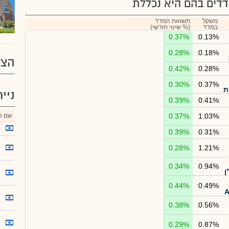
דים בהם היא נכללת
משקל
תשואת המדד
במדד
(% שינוי חודשי)
0.37%
0.13%
0.28%
0.18%
הצע
0.42%
0.28%
0.30%
0.37%
ת
ניי
0.39%
0.41%
1.03%
0.37%
שם הנ
0.39%
0.31%
0.28%
1.21%
0.34%
0.94%
ן
0.44%
0.49%
0.38%
0.56%
0.29%
0.87%