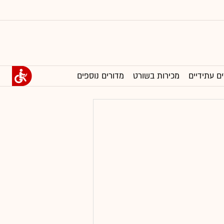
ים עתידיים
מכירות בשורט
מדורים נוספים