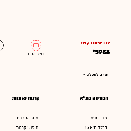
צרו איתנו קשר
*5988
חזרה למעלה
הבורסה בת"א
קרנות נאמנות
מדדי ת"א
אתר הקרנות
הרכב ת"א 35
חיפוש קרנות