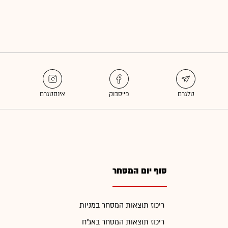
סוף יום המסחר
ריכוז תוצאות המסחר במניות
ריכוז תוצאות המסחר באג"ח