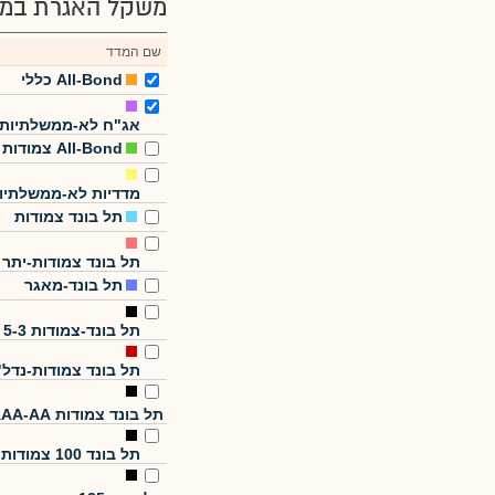
משקל האגרת במד
שם המדד
All-Bond כללי
אג"ח לא-ממשלתיות
All-Bond צמודות
מדדיות לא-ממשלתיו
תל בונד צמודות
תל בונד צמודות-יתר
תל בונד-מאגר
תל בונד-צמודות 5-3
תל בונד צמודות-נדל"
תל בונד צמודות AAA-AA
תל בונד 100 צמודות