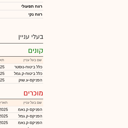
רווח תפעולי
רווח נקי
בעלי עניין
קונים
שם בעל עניין
תאר
כלל ביטוח-נוסטר
025
כלל ביטוח-ק.גמל
025
הפניקס-ע.שוק
025
מוכרים
שם בעל עניין
תאריך
הפניקס-ק.נאמ
2025
הפניקס-ק.גמל
2025
הפניקס-ק.נאמ
2025