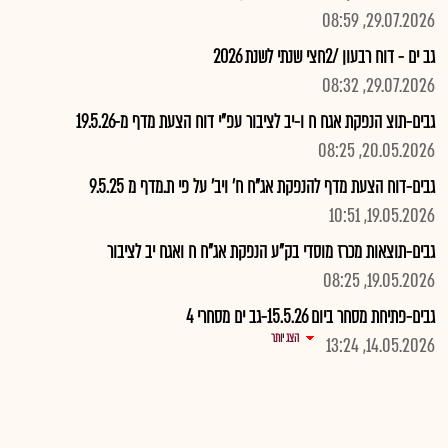
29.07.2026, 08:59
גב ים - דוח רבעון /2חצי שנתי לשנת 2026
29.07.2026, 08:32
גבים-תוצ הנפקת אגח ח ו-יב לציבור עפ"י דוח הצעת מדף מ-19.5.26
20.05.2026, 08:25
גבים-דוח הצעת מדף להנפקת אג"ח ח' ויב' על פי ת.מדף מ 9.5.25
19.05.2026, 10:51
גבים-תוצאות מכרז מוסדי בק"ע הנפקת אג"ח ח ואגח יב לציבור
19.05.2026, 08:25
גבים-פתיחת מסחר ביום 15.5.26-גב ים מסחרי 4
הצג יותר
14.05.2026, 13:24