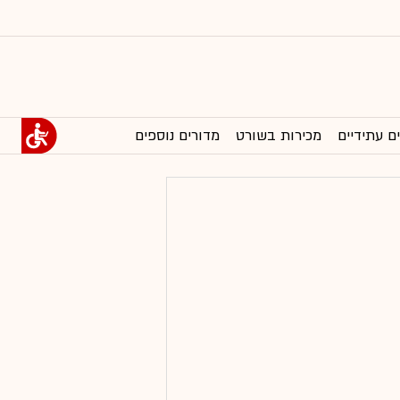
ם עתידיים
מכירות בשורט
מדורים נוספים