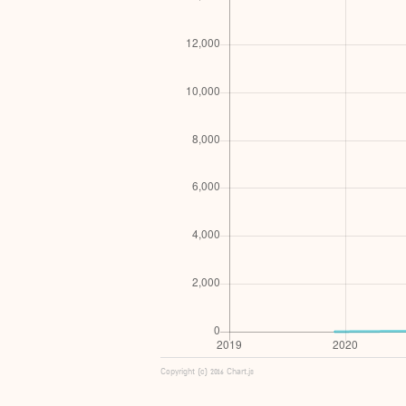
Copyright (c) 2016 Chart.js