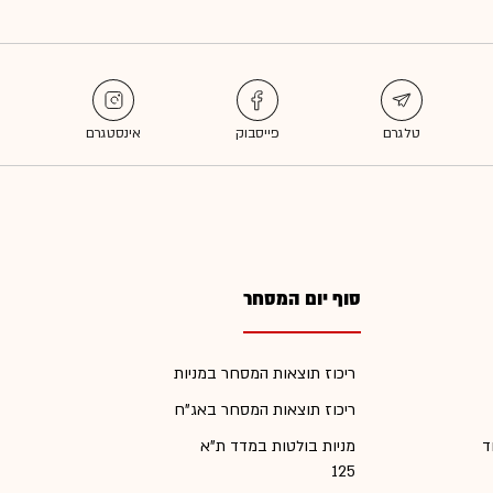
סוף יום המסחר
ריכוז תוצאות המסחר במניות
ריכוז תוצאות המסחר באג"ח
ד
מניות בולטות במדד ת"א
125