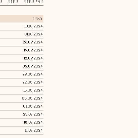
חצי שנתי
שנתי
ש
תאריך
10.10.2024
01.10.2024
26.09.2024
19.09.2024
12.09.2024
05.09.2024
29.08.2024
22.08.2024
15.08.2024
08.08.2024
01.08.2024
25.07.2024
18.07.2024
11.07.2024