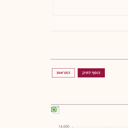
הוסף לתיק
התראות