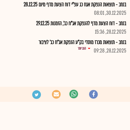
בנתכ - תוצאות הנפקת אגח כג עפ"י דוח הצעת מדף מיום 28.12.25
30.12.2025, 08:01
בנתכ - דוח הצעת מדף להנפקת אג"ח כג', הזמנות 29.12.25
28.12.2025, 15:36
בנתכ - תוצאות מכרז מוסדי בק"ע הנפקת אג"ח כג' לציבור
הצג יותר
28.12.2025, 09:28