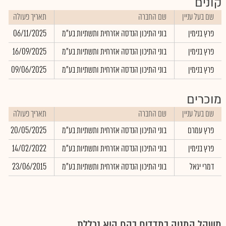
קונים
שם בעל עניין
שם החברה
תאריך פעולה
פרץ בנימין
בוני התיכון הנדסה אזרחית ותשתיות בע"מ
06/11/2025
פרץ בנימין
בוני התיכון הנדסה אזרחית ותשתיות בע"מ
16/09/2025
פרץ בנימין
בוני התיכון הנדסה אזרחית ותשתיות בע"מ
09/06/2025
מוכרים
שם בעל עניין
שם החברה
תאריך פעולה
פרץ עמרם
בוני התיכון הנדסה אזרחית ותשתיות בע"מ
20/05/2025
פרץ בנימין
בוני התיכון הנדסה אזרחית ותשתיות בע"מ
14/02/2022
דמרי יגאל
בוני התיכון הנדסה אזרחית ותשתיות בע"מ
23/06/2015
משקל המניה במדדים בהם היא נכללת