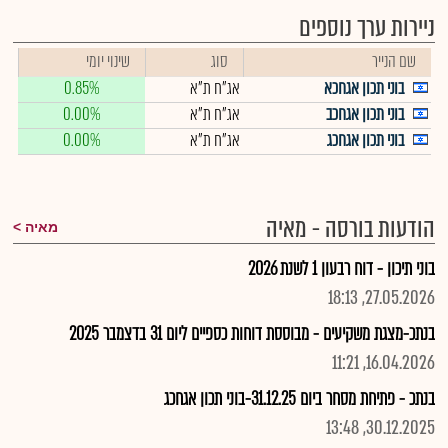
ניירות ערך נוספים
שם הנייר
סוג
שינוי יומי
בוני תכון אגחכא
אג"ח ת"א
0.85%
בוני תכון אגחכב
אג"ח ת"א
0.00%
בוני תכון אגחכג
אג"ח ת"א
0.00%
הודעות בורסה - מאיה
מאיה
בוני תיכון - דוח רבעון 1 לשנת 2026
27.05.2026, 18:13
בנתכ-מצגת משקיעים - מבוססת דוחות כספיים ליום 31 בדצמבר 2025
16.04.2026, 11:21
בנתכ - פתיחת מסחר ביום 31.12.25-בוני תכון אגחכג
30.12.2025, 13:48