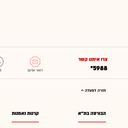
צרו איתנו קשר
*5988
חזרה למעלה
הבורסה בת"א
קרנות נאמנות