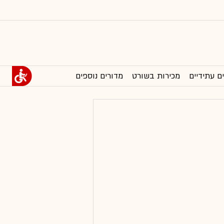
ם עתידיים
מכירות בשורט
מדורים נוספים