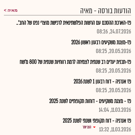
הודעות בורסה - מאיה
מאיה
פז-הארכת ההסכם עם הרשות הפלשתינאית לרכישת מוצרי נפט של החב'..
24.07.2026, 08:26
פז-מצגת משקיעים רבעון ראשון 2026
20.05.2026, 08:25
פז-תכנית יעדים רב שנתית לצמיחה לרמת רווחיות שנתית של 800 מ'שח
20.05.2026, 08:25
פז אנרגיה - דוח רבעון 1 לשנת 2026
20.05.2026, 08:25
פז - מצגת משקיעים - דוחות תקופתיים לשנת 2025
11.03.2026, 14:04
פז אנרגיה - דוח תקופתי ושנתי לשנת 2025
הצג יותר
11.03.2026, 13:32