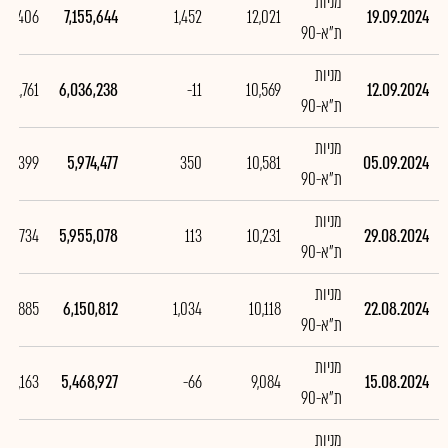
מניות
,119,406
7,155,644
1,452
12,021
19.09.2024
ת"א-90
מניות
61,761
6,036,238
-11
10,569
12.09.2024
ת"א-90
מניות
19,399
5,974,477
350
10,581
05.09.2024
ת"א-90
מניות
195,734
5,955,078
113
10,231
29.08.2024
ת"א-90
מניות
681,885
6,150,812
1,034
10,118
22.08.2024
ת"א-90
מניות
158,163
5,468,927
-66
9,084
15.08.2024
ת"א-90
מניות