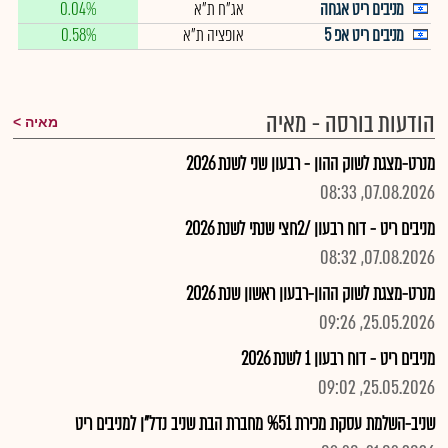
מניבים ריט אגחה
אג"ח ת"א
0.04%
מניבים ריט אפ 5
אופציה ת"א
0.58%
הודעות בורסה - מאיה
מאיה
מנרט-מצגת לשוק ההון - רבעון שני לשנת 2026
07.08.2026, 08:33
מניבים ריט - דוח רבעון /2חצי שנתי לשנת 2026
07.08.2026, 08:32
מנרט-מצגת לשוק ההון-רבעון ראשון שנת 2026
25.05.2026, 09:26
מניבים ריט - דוח רבעון 1 לשנת 2026
25.05.2026, 09:02
שניב-השלמת עסקת מכירת %51 מחברת הבת שניב נדל"ן למניבים ריט