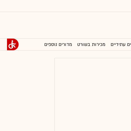
ם עתידיים
מכירות בשורט
מדורים נוספים