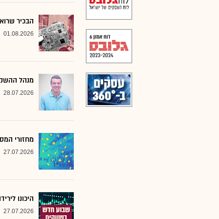
הבכיר שרואה
01.08.2026
מנהל ההשקע
28.07.2026
מחזורי המסח
27.07.2026
היכונו לירי
27.07.2026