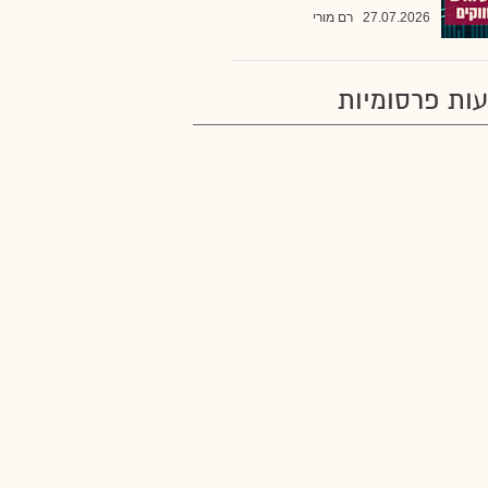
27.07.2026
רם מורי
ות פרסומיות