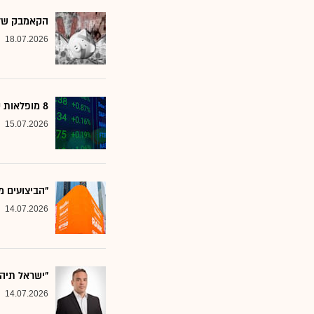
הקאמבק של אלטשולר
18.07.2026
8 מופלאות קטנות: אנליסטים בטוחים - כדאי לשים לב למניות הללו
15.07.2026
"הביצועים מ
14.07.2026
"ישראל תיה
14.07.2026