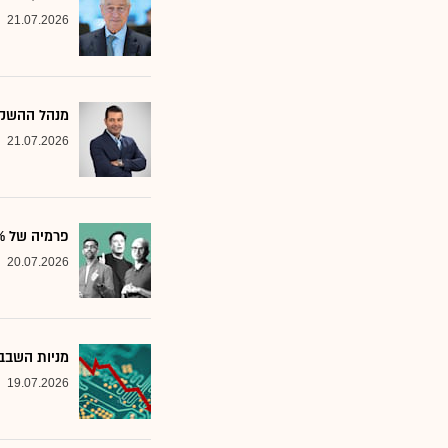
21.07.2026
מנהל ההשקע
21.07.2026
פרמיה של 20%: הבנק שממליץ על שלוש ענקיות הטכנולוגיה
20.07.2026
מניות השבבי
19.07.2026