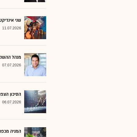
שני אינדיקט
11.07.2026
מנהל ההשקע
07.07.2026
הסיכון הצפו
06.07.2026
המניה מכפר 