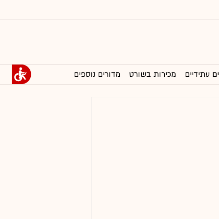
ם עתידיים
מכירות בשורט
מדורים נוספים