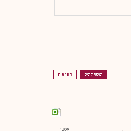
הוסף לתיק
התראות