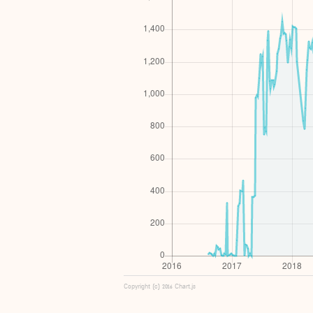
Copyright (c) 2016 Chart.js