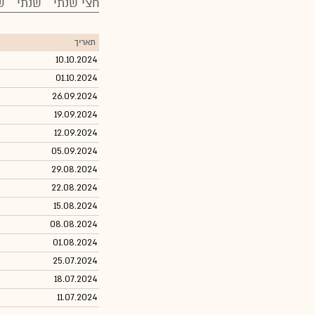
חצי שנתי
שנתי
ש
תאריך
10.10.2024
01.10.2024
26.09.2024
19.09.2024
12.09.2024
05.09.2024
29.08.2024
22.08.2024
15.08.2024
08.08.2024
01.08.2024
25.07.2024
18.07.2024
11.07.2024