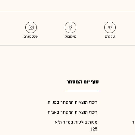
סוף יום המסחר
ריכוז תוצאות המסחר במניות
ריכוז תוצאות המסחר באג"ח
ד
מניות בולטות במדד ת"א
125