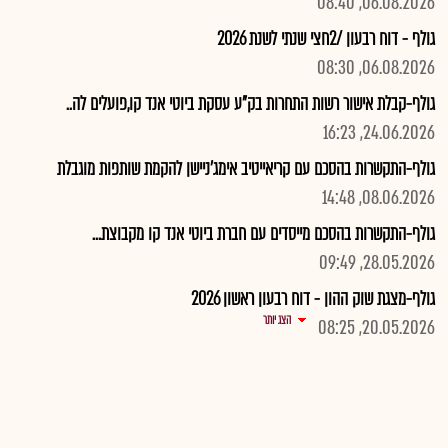
06.08.2026, 08:40
גולף - דוח רבעון /2חצי שנתי לשנת 2026
06.08.2026, 08:30
גולף-קבלת אישור רשות התחרות בק"ע עסקת ביוטי אנד קו,פועלים לה..
24.06.2026, 16:23
גולף-התקשרות בהסכם עם קריאייטיב אימג'ניישן להקמת שותפות מוגבלת
08.06.2026, 14:48
גולף-התקשרות בהסכם מייסדים עם חברת ביוטי אנד קו מקבוצת...
28.05.2026, 09:49
גולף-מצגת שוק ההון - דוח רבעון ראשון 2026
הצג יותר
20.05.2026, 08:25