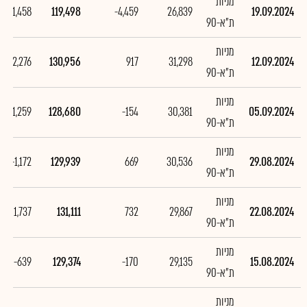
מניות
-11,458
119,498
-4,459
26,839
19.09.2024
ת"א-90
מניות
2,276
130,956
917
31,298
12.09.2024
ת"א-90
מניות
-1,259
128,680
-154
30,381
05.09.2024
ת"א-90
מניות
-1,172
129,939
669
30,536
29.08.2024
ת"א-90
מניות
1,737
131,111
732
29,867
22.08.2024
ת"א-90
מניות
-639
129,374
-170
29,135
15.08.2024
ת"א-90
מניות