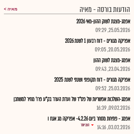
הודעות בורסה - מאיה
מאיה
אפמג-מצגת לשוק ההון-מאי 2026
25.05.2026, 09:29
אפריקה מגורים - דוח רבעון 1 לשנת 2026
20.05.2026, 09:05
אפמג-מצגת לשוק ההון
23.04.2026, 09:43
אפריקה מגורים - דוח תקופתי ושנתי לשנת 2025
25.03.2026, 09:52
אפמג-השלכות אפשריות של פס"ד של ועדת הערר בק"ע פרו' מחיר למשתכן
09.02.2026, 16:39
אפמג - פתיחת מסחר ביום 4.2.26- אפריקה מג אגח ו
הצג יותר
03.02.2026, 14:16