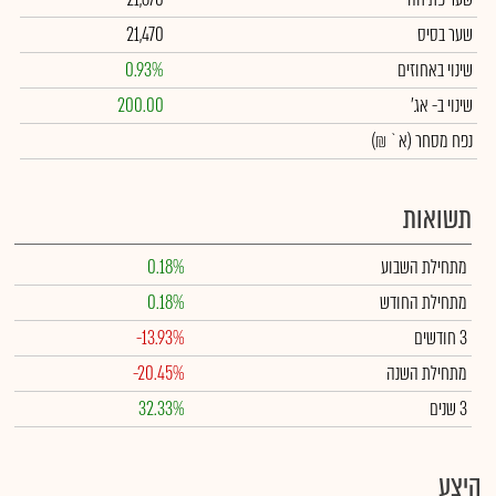
שער בסיס
21,470
שינוי באחוזים
0.93%
שינוי
ב- אג'
200.00
נפח מסחר
(א` ₪)
תשואות
מתחילת השבוע
0.18%
מתחילת החודש
0.18%
3 חודשים
-13.93%
מתחילת השנה
-20.45%
3 שנים
32.33%
היצע