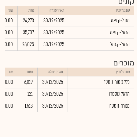
קונים
שם בעל עניין
תאריך פעולה
כמות
שער
מגדל-ק.נאמ
30/12/2025
24,273
0.00
הראל-ק.נאמ
30/12/2025
35,707
0.00
הראל-ק.גמל
30/12/2025
28,025
0.00
מוכרים
שם בעל עניין
תאריך פעולה
כמות
שער
כלל ביטוח-נוסטר
30/12/2025
-6,819
0.00
הראל-נוסטרו
30/12/2025
-121
0.00
מנורה-נוסטרו
30/12/2025
-1,513
0.00