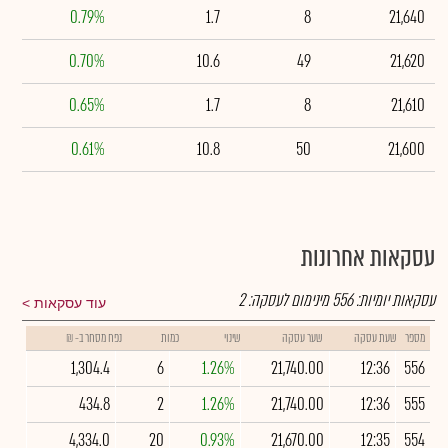
0.79%
1.7
8
21,640
0.70%
10.6
49
21,620
0.65%
1.7
8
21,610
0.61%
10.8
50
21,600
עסקאות אחרונות
עסקאות יומיות:
556
מינימום לעסקה:
2
עוד עסקאות
מספר
שעת עסקה
שער עסקה
שינוי
כמות
נפח מסחר ב- ₪
1,304.4
6
1.26%
21,740.00
12:36
556
434.8
2
1.26%
21,740.00
12:36
555
4,334.0
20
0.93%
21,670.00
12:35
554