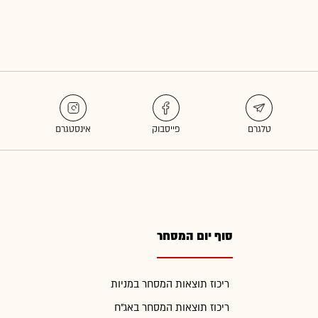
סוף יום המסחר
ריכוז תוצאות המסחר במניות
ריכוז תוצאות המסחר באג"ח