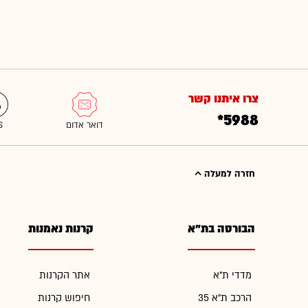
צרו איתנו קשר
*5988
חזרה למעלה
הבורסה בת"א
קרנות נאמנות
מדדי ת"א
אתר הקרנות
הרכב ת"א 35
חיפוש קרנות