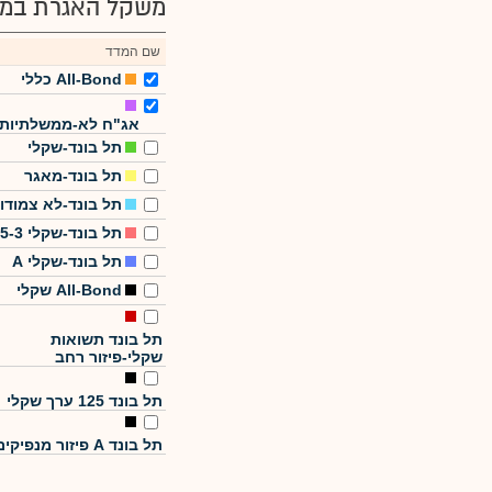
משקל האגרת במד
שם המדד
All-Bond כללי
אג"ח לא-ממשלתיות
תל בונד-שקלי
תל בונד-מאגר
תל בונד-לא צמודו
תל בונד-שקלי 5-3
תל בונד-שקלי A
All-Bond שקלי
תל בונד תשואות
שקלי-פיזור רחב
תל בונד 125 ערך שקלי
תל בונד A פיזור מנפיקים