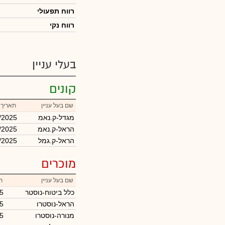
רווח תפעולי
רווח נקי
בעלי עניין
קונים
שם בעל עניין
תאריך 
מגדל-ק.נאמ
/2025
הראל-ק.נאמ
/2025
הראל-ק.גמל
/2025
מוכרים
שם בעל עניין
ת
כלל ביטוח-נוסטר
5
הראל-נוסטרו
5
מנורה-נוסטרו
5