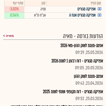
שם הנייר
סוג
שינוי יומי
אפריקה מגורים
מניה
-3.03%
אפריקה מגורים אגח ה
אג"ח ת"א
0.04%
הודעות בורסה - מאיה
מאיה
אפמג-מצגת לשוק ההון-מאי 2026
25.05.2026, 09:29
אפריקה מגורים - דוח רבעון 1 לשנת 2026
20.05.2026, 09:05
אפמג-מצגת לשוק ההון
23.04.2026, 09:43
אפריקה מגורים - דוח תקופתי ושנתי לשנת 2025
25.03.2026, 09:52