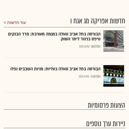
חדשות אפריקה מג אגח ו
עוד חדשות
הבורסה בתל אביב ננעלה במגמה מעורבת; מדד הבנקים
טיפס בניגוד ליתר השוק
08.07.2026
שירות גלובס
הבורסה בתל אביב ננעלה בעליות; מניות השבבים נפלו
24.06.2026
שירות גלובס
הצעות פרסומיות
ניירות ערך נוספים