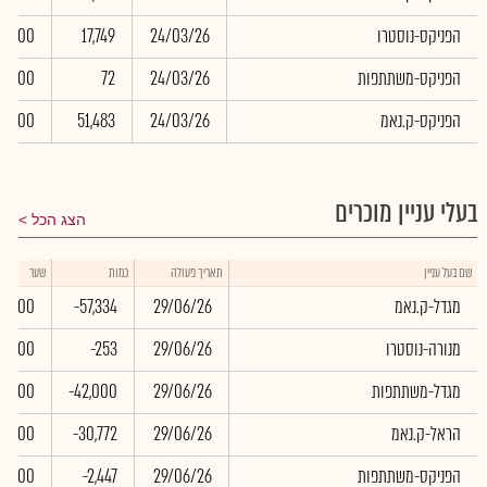
הפניקס-נוסטרו
24/03/26
17,749
0.00
הפניקס-משתתפות
24/03/26
72
0.00
הפניקס-ק.נאמ
24/03/26
51,483
0.00
בעלי עניין מוכרים
הצג הכל
שם בעל עניין
תאריך פעולה
כמות
שער
מגדל-ק.נאמ
29/06/26
-57,334
0.00
מנורה-נוסטרו
29/06/26
-253
0.00
מגדל-משתתפות
29/06/26
-42,000
0.00
הראל-ק.נאמ
29/06/26
-30,772
0.00
הפניקס-משתתפות
29/06/26
-2,447
0.00