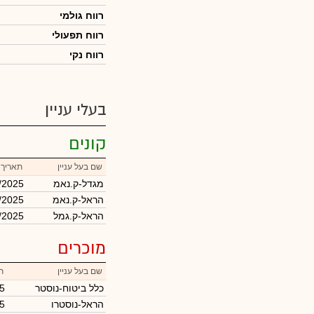
רווח גולמי
רווח תפעולי
רווח נקי
בעלי עניין
קונים
שם בעל עניין
תאריך 
מגדל-ק.נאמ
/2025
הראל-ק.נאמ
/2025
הראל-ק.גמל
/2025
מוכרים
שם בעל עניין
ת
כלל ביטוח-נוסטר
5
הראל-נוסטרו
5