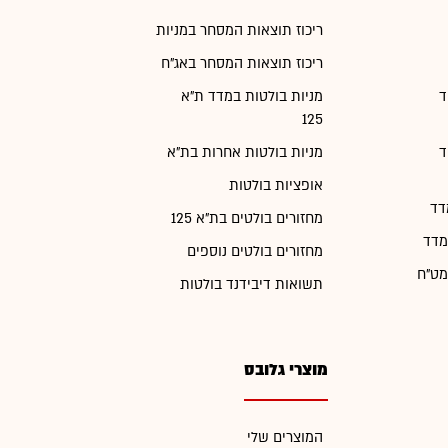
ריכוז תוצאות המסחר במניות
ריכוז תוצאות המסחר באג"ח
ד
מניות בולטות במדד ת"א
125
ד
מניות בולטות אחרות בת"א
אופציות בולטות
דד
מחזורים בולטים בת"א 125
מדד
מחזורים בולטים נוספים
מט"ח
תשואות דיבידנד בולטות
מוצרי גלובס
המוצרים שלי