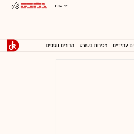
אורח
ים עתידיים
מכירות בשורט
מדורים נוספים