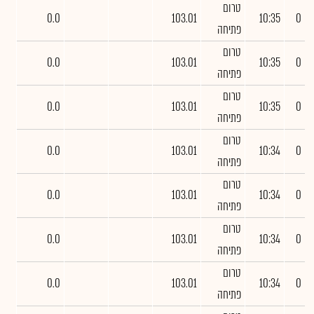
טרום
0.0
103.01
10:35
0
פתיחה
טרום
0.0
103.01
10:35
0
פתיחה
טרום
0.0
103.01
10:35
0
פתיחה
טרום
0.0
103.01
10:34
0
פתיחה
טרום
0.0
103.01
10:34
0
פתיחה
טרום
0.0
103.01
10:34
0
פתיחה
טרום
0.0
103.01
10:34
0
פתיחה