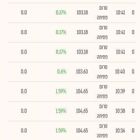
טרום
0.0
0.17%
103.18
10:41
0
פתיחה
טרום
0.0
0.17%
103.18
10:41
0
פתיחה
טרום
0.0
0.17%
103.18
10:41
0
פתיחה
טרום
0.0
0.6%
103.63
10:40
0
פתיחה
טרום
0.0
1.59%
104.65
10:39
0
פתיחה
טרום
0.0
1.59%
104.65
10:38
0
פתיחה
טרום
0.0
1.59%
104.65
10:36
0
פתיחה