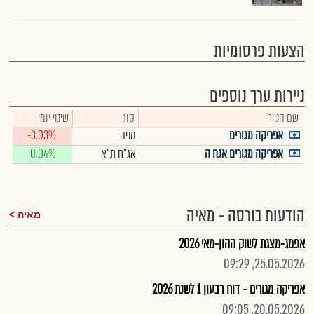
הצעות פרסומיות
ניירות ערך נוספים
שם הנייר
סוג
שינוי יומי
אפריקה מגורים
מניה
-3.03%
אפריקה מגורים אגח ה
אג"ח ת"א
0.04%
הודעות בורסה - מאיה
מאיה
אפמג-מצגת לשוק ההון-מאי 2026
25.05.2026, 09:29
אפריקה מגורים - דוח רבעון 1 לשנת 2026
20.05.2026, 09:05