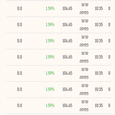
טרום
0.0
1.59%
104.65
10:35
0
פתיחה
טרום
0.0
1.59%
104.65
10:35
0
פתיחה
טרום
0.0
1.59%
104.65
10:35
0
פתיחה
טרום
0.0
1.59%
104.65
10:35
0
פתיחה
טרום
0.0
1.59%
104.65
10:35
0
פתיחה
טרום
0.0
1.59%
104.65
10:35
0
פתיחה
טרום
0.0
1.59%
104.65
10:35
0
פתיחה