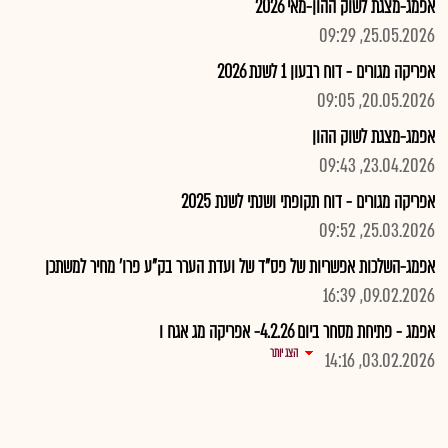
אפמג-מצגת לשוק ההון-מאי 2026
25.05.2026, 09:29
אפריקה מגורים - דוח רבעון 1 לשנת 2026
20.05.2026, 09:05
אפמג-מצגת לשוק ההון
23.04.2026, 09:43
אפריקה מגורים - דוח תקופתי ושנתי לשנת 2025
25.03.2026, 09:52
אפמג-השלכות אפשריות של פס"ד של ועדת הערר בק"ע פרו' מחיר למשתכן
09.02.2026, 16:39
אפמג - פתיחת מסחר ביום 4.2.26- אפריקה מג אגח ו
הצג יותר
03.02.2026, 14:16