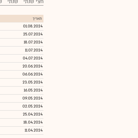
חצי שנתי
שנתי
ש
תאריך
01.08.2024
25.07.2024
18.07.2024
11.07.2024
04.07.2024
20.06.2024
06.06.2024
23.05.2024
16.05.2024
09.05.2024
02.05.2024
25.04.2024
18.04.2024
11.04.2024