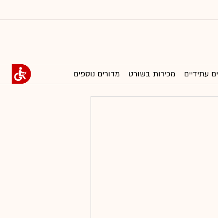
ם עתידיים
מכירות בשורט
מדורים נוספים