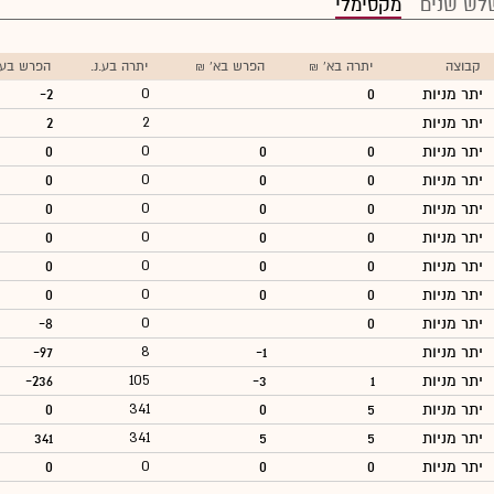
לש שנים
מקסימלי
קבוצה
יתרה בא' ₪
הפרש בא' ₪
יתרה בע.נ.
הפרש בע.נ
יתר מניות
0
0
-2
יתר מניות
2
2
יתר מניות
0
0
0
0
יתר מניות
0
0
0
0
יתר מניות
0
0
0
0
יתר מניות
0
0
0
0
יתר מניות
0
0
0
0
יתר מניות
0
0
0
0
יתר מניות
0
0
-8
יתר מניות
-1
8
-97
יתר מניות
1
-3
105
-236
יתר מניות
5
0
341
0
יתר מניות
5
5
341
341
יתר מניות
0
0
0
0