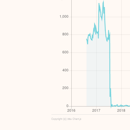
Copyright (c) 2016 Chart.js