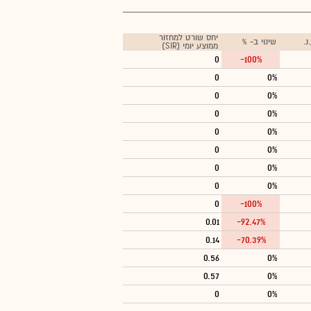
יחס שורט למחזור
.
שינוי ב- %
ממוצע יומי (SIR)
0
-100%
0
0%
0
0%
0
0%
0
0%
0
0%
0
0%
0
0%
0
-100%
0.01
-92.47%
0.14
-70.39%
0.56
0%
0.57
0%
0
0%