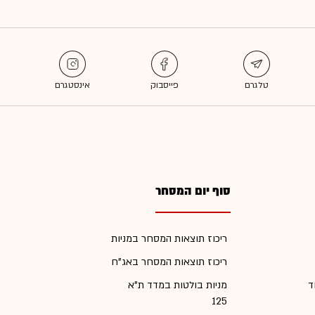
סוף יום המסחר
ריכוז תוצאות המסחר במניות
ריכוז תוצאות המסחר באג"ח
ד
מניות בולטות במדד ת"א
125