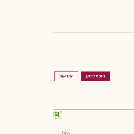
הוסף לתיק
התראות