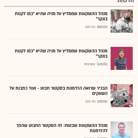
מנהל ההשקעות שממליץ על מניה שהיא "כמו לקנות
בונקר"
08.08.2026
כתבי גלובס
מנהל ההשקעות שממליץ על מניה שהיא "כמו לקנות
בונקר"
04.08.2026
נתנאל אריאל
הבכיר שרואה הזדמנות בסקטור חבוט - ועוד כתבות על
השווקים
01.08.2026
כתבי גלובס
מנהל ההשקעות שבטוח: זה הסקטור החבוט שהפך
להזדמנות