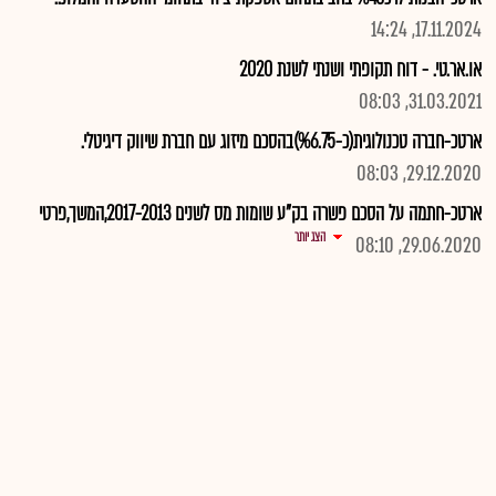
17.11.2024, 14:24
או.אר.טי. - דוח תקופתי ושנתי לשנת 2020
31.03.2021, 08:03
ארטכ-חברה טכנולוגית(כ-%6.75)בהסכם מיזוג עם חברת שיווק דיגיטלי.
29.12.2020, 08:03
ארטכ-חתמה על הסכם פשרה בק"ע שומות מס לשנים 2017-2013,המשך,פרטי
הצג יותר
29.06.2020, 08:10