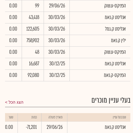
הפניקס-ע.שוק
29/06/26
99
0.00
אנליסט ק.נאמ
30/03/26
43,418
0.00
אנליסט ק.גמל
30/03/26
122,605
0.00
ילין ק.נאמ
30/03/26
758,902
0.00
הפניקס-ע.שוק
30/03/26
48
0.00
אנליסט ק.נאמ
30/12/25
16,687
0.00
הפניקס-ק.נאמ
30/12/25
92,080
0.00
בעלי עניין מוכרים
הצג הכל
שם בעל עניין
תאריך פעולה
כמות
שער
אנליסט ק.נאמ
29/06/26
-71,201
0.00