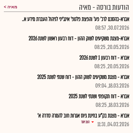
הודעות בורסה - מאיה
מאיה
אברא-בהסכם לרכ' פע' והפצת פלטפ' אינג'יני לניהול העברת מידע א..
30.07.2026, 08:57
אברא-מצגת משקיעים לשוק ההון - דוח רבעון ראשון לשנת 2026
20.05.2026, 08:25
אברא - דוח רבעון 1 לשנת 2026
20.05.2026, 08:25
אברא - מצגת משקיעים לשוק ההון - דוח שנתי לשנת 2025
18.03.2026, 09:04
אברא - דוח תקופתי ושנתי לשנת 2025
18.03.2026, 08:25
אברא - מצגת בק"ע בחינת גיוס אגרות חוב להמרה סדרה א'
הצג יותר
04.02.2026, 11:31