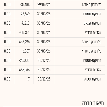
כלירמרק פאנד 4
29/06/26
-33,184
0.00
הפניקס-נוסטרו
30/03/26
-22,649
0.00
הפניקס-ק.נאמ
30/03/26
-71,210
0.00
אלבוים מרדכי
30/03/26
-113,381
0.00
כלירמרק פאנד 3
30/03/26
-452,495
0.00
כלירמרק פאנד 4
30/03/26
-6,337
0.00
הפניקס-נוסטרו
30/12/25
-25,000
0.00
אלבוים מרדכי
30/12/25
-488,566
0.00
הפניקס-ע.שוק
30/12/25
-7
0.00
תיאור חברה