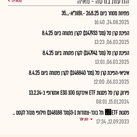
הודעות בורסה - מאיה
מאיה
פתיחת מסחר ביום 26.8.25 -.IBIת"א-...35
24.08.2025, 16:40
הפיכת קרן סל (מס' 1147933) לקרן פתוחה ביום 8.4.25
06.03.2025, 13:23
הפיכת קרן סל (מס' 1147941) לקרן פתוחה ביום 8.4.25
06.03.2025, 13:01
איביאי-הפיכת קרן סל (מס' 1148840) לקרן פתוחה ביום 8.4.25
06.03.2025, 12:00
פירוק קרן סל פסגות ETF אינדקס 100 ESG אנטרופי ב-13.2.24
15.01.2024, 08:01
פסגות ETF׮ תל בונד-צמודות 3-1(מס' 1148188) חילופי מנהל לקסם ..
הצג יותר
12.09.2023, 17:34