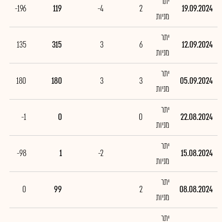
יתר
-196
119
-4
2
19.09.2024
מניות
יתר
135
315
3
6
12.09.2024
מניות
יתר
180
180
3
3
05.09.2024
מניות
יתר
-1
0
0
22.08.2024
מניות
יתר
-98
1
-2
15.08.2024
מניות
יתר
0
99
2
08.08.2024
מניות
יתר