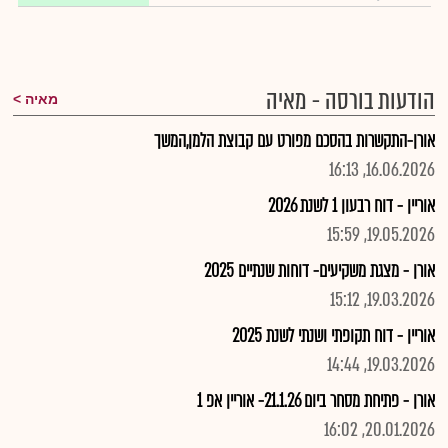
הודעות בורסה - מאיה
מאיה
אורן-התקשרות בהסכם מפורט עם קבוצת הלמן,המשך
16.06.2026, 16:13
אוריין - דוח רבעון 1 לשנת 2026
19.05.2026, 15:59
אורן - מצגת משקיעים- דוחות שנתיים 2025
19.03.2026, 15:12
אוריין - דוח תקופתי ושנתי לשנת 2025
19.03.2026, 14:44
אורן - פתיחת מסחר ביום 21.1.26- אוריין אפ 1
20.01.2026, 16:02