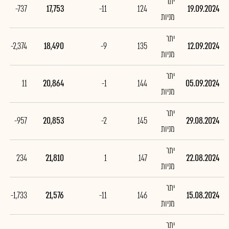
יתר
-737
17,753
-11
124
19.09.2024
מניות
יתר
-2,374
18,490
-9
135
12.09.2024
מניות
יתר
11
20,864
-1
144
05.09.2024
מניות
יתר
-957
20,853
-2
145
29.08.2024
מניות
יתר
234
21,810
1
147
22.08.2024
מניות
יתר
-1,733
21,576
-11
146
15.08.2024
מניות
יתר