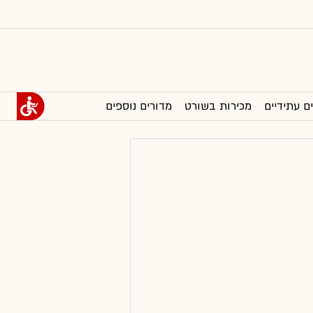
ם עתידיים
מכירות בשורט
מדורים נוספים