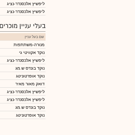
ליפשיץ אלכסנדר-נציג
ליפשיץ אלכסנדר-נציג
בעלי עניין מוכרים
שם בעל עניין
מנורה-משתתפות
נוקד אקוויטי גי
ליפשיץ אלכסנדר-נציג
נוקד בונדס ש.מג
נוקד אופרטוניטג
דואק מאור מאיר
ליפשיץ אלכסנדר-נציג
ליפשיץ אלכסנדר-נציג
נוקד בונדס ש.מג
נוקד אופרטוניטג