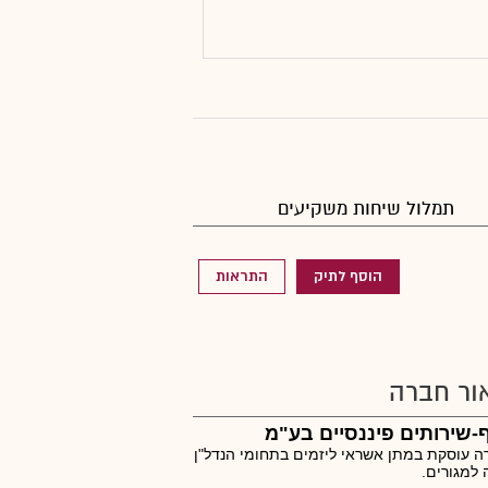
תמלול שיחות משקיעים
הוסף לתיק
התראות
ור חברה
-שירותים פיננסיים בע"מ
 עוסקת במתן אשראי ליזמים בתחומי הנדל"ן
ה למגורים.