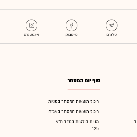
סוף יום המסחר
ריכוז תוצאות המסחר במניות
ריכוז תוצאות המסחר באג"ח
ד
מניות בולטות במדד ת"א
125