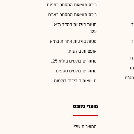
ריכוז תוצאות המסחר במניות
ריכוז תוצאות המסחר באג"ח
ד
מניות בולטות במדד ת"א
125
ד
מניות בולטות אחרות בת"א
אופציות בולטות
דד
מחזורים בולטים בת"א 125
מדד
מחזורים בולטים נוספים
מט"ח
תשואות דיבידנד בולטות
מוצרי גלובס
המוצרים שלי