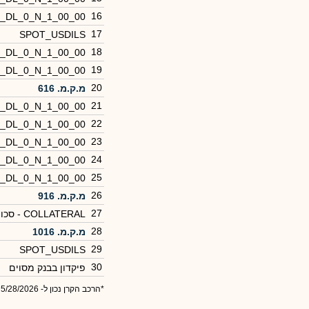
16
5_DL_0_N_1_00_00
17
SPOT_USDILS
18
4_DL_0_N_1_00_00
19
6_DL_0_N_1_00_00
20
מ.ק.מ. 616
21
3_DL_0_N_1_00_00
22
8_DL_0_N_1_00_00
23
4_DL_0_N_1_00_00
24
1_DL_0_N_1_00_00
25
2_DL_0_N_1_00_00
26
מ.ק.מ. 916
27
COLLATERAL - סכומים שנסלקו ע"י הקרן בגין
28
מ.ק.מ. 1016
29
SPOT_USDILS
30
פיקדון בבנק מסוים
*הרכב הקרן נכון ל- 5/28/2026