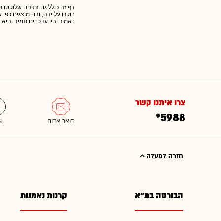
דף זה כולל גם נתונים שלוקטו מ
בוקרו על ידה, והם מוצגים כפי
כאמור יהיו עדכניים תמיד והיא 
צרו איתנו קשר
*5988
חזרה למעלה
הבורסה בת"א
קרנות נאמנות