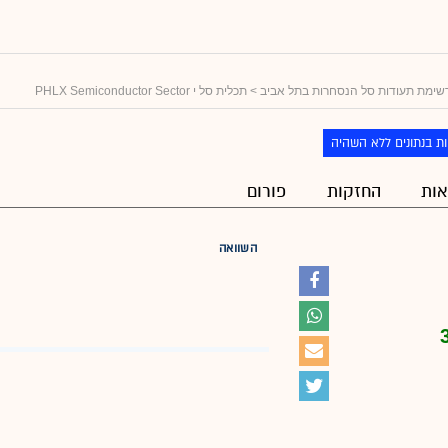
שימת תעודות סל הנסחרות בתל אביב
> תכלית סל י PHLX Semiconductor Sector
ת בנתונים ללא השהיה
ות
החזקות
פורום
השוואה