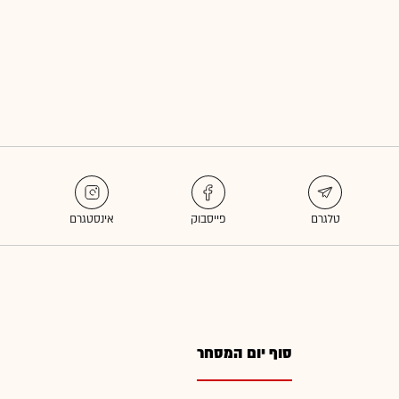
סוף יום המסחר