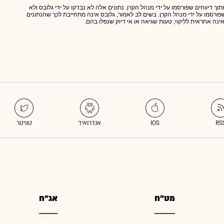
תוך דיווחים שפורסמו על ידי מנהל הקרן. נתונים אלה לא נבדקו על ידי גלובס ולא
 שפורסמו על ידי מנהל הקרן. בשים לב לאמור, גלובס אינה מתחייבת לכך שהנתונים
אינה אחראית לליקוי, טעות שגיאה או אי דיוק שנפלו בהם.
מט"ח
אג"ח