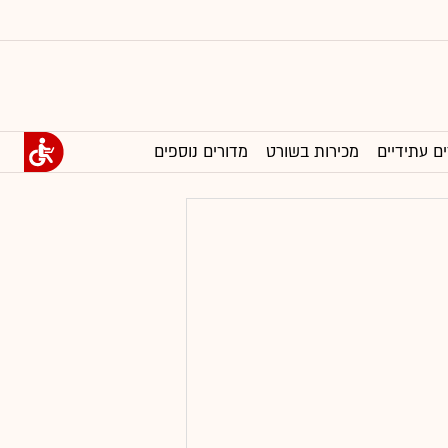
ים עתידיים
מכירות בשורט
מדורים נוספים