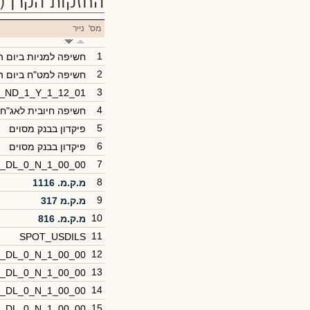
החזקות הקרן
(103)
מס'
נייר
1
חשיפה למניות ביום 
2
חשיפה למט"ח ביום ה
3
0_ND_1_Y_1_12_01
4
חשיפה חיובית לאג"ח
5
פיקדון בבנק מסוים
6
פיקדון בבנק מסוים
7
1_DL_0_N_1_00_00
8
מ.ק.מ. 1116
9
מ.ק.מ 317
10
מ.ק.מ. 816
11
SPOT_USDILS
12
9_DL_0_N_1_00_00
13
0_DL_0_N_1_00_00
14
8_DL_0_N_1_00_00
15
3_DL_0_N_1_00_00