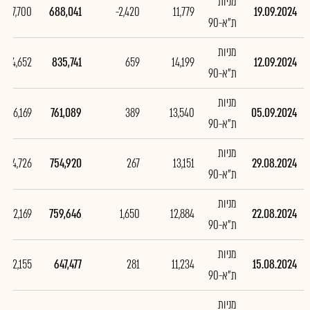
מניות
-147,700
688,041
-2,420
11,779
19.09.2024
ת"א-90
מניות
74,652
835,741
659
14,199
12.09.2024
ת"א-90
מניות
6,169
761,089
389
13,540
05.09.2024
ת"א-90
מניות
-4,726
754,920
267
13,151
29.08.2024
ת"א-90
מניות
112,169
759,646
1,650
12,884
22.08.2024
ת"א-90
מניות
32,155
647,477
281
11,234
15.08.2024
ת"א-90
מניות