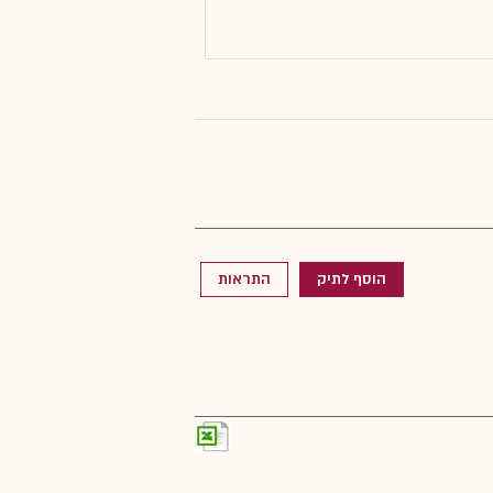
הוסף לתיק
התראות