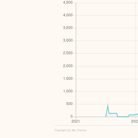
Copyright (c) 2016 Chart.js