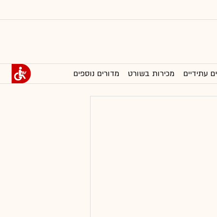
ם עתידיים
מכירות בשורט
מדורים נוספים