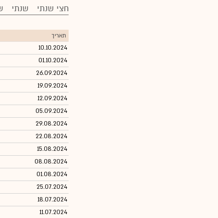
חצי שנתי
שנתי
ש
תאריך
10.10.2024
01.10.2024
26.09.2024
19.09.2024
12.09.2024
05.09.2024
29.08.2024
22.08.2024
15.08.2024
08.08.2024
01.08.2024
25.07.2024
18.07.2024
11.07.2024