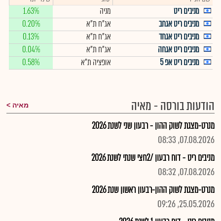
מניבים ריט
מניה
1.63%
מניבים ריט אגחב
אג"ח ת"א
0.20%
מניבים ריט אגחד
אג"ח ת"א
0.13%
מניבים ריט אגחה
אג"ח ת"א
0.04%
מניבים ריט אפ 5
אופציה ת"א
0.58%
הודעות בורסה - מאיה
מאיה
מנרט-מצגת לשוק ההון - רבעון שני לשנת 2026
07.08.2026, 08:33
מניבים ריט - דוח רבעון /2חצי שנתי לשנת 2026
07.08.2026, 08:32
מנרט-מצגת לשוק ההון-רבעון ראשון שנת 2026
25.05.2026, 09:26